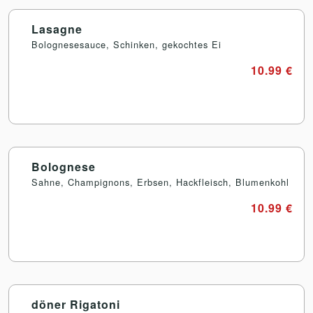
Lasagne
Bolognesesauce, Schinken, gekochtes Ei
10.99 €
Bolognese
Sahne, Champignons, Erbsen, Hackfleisch, Blumenkohl
10.99 €
döner Rigatoni