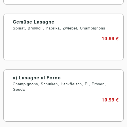
Gemüse Lasagne
Spinat, Brokkoli, Paprika, Zwiebel, Champignons
10.99 €
a) Lasagne al Forno
Champignons, Schinken, Hackfleisch, Ei, Erbsen,
Gouda
10.99 €