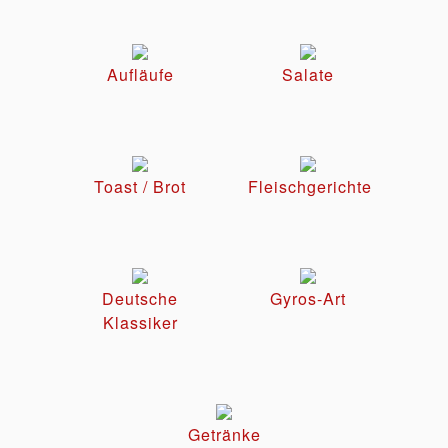
Aufläufe
Salate
Toast / Brot
Fleischgerichte
Deutsche
Gyros-Art
Klassiker
Getränke