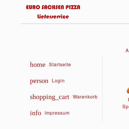
A
home
Startseite
person
Login
shopping_cart
Warenkorb
Sp
info
Impressum