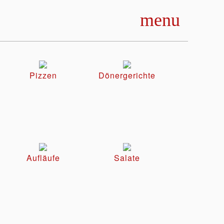
menu
Pizzen
Dönergerichte
Aufläufe
Salate