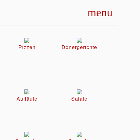
menu
Pizzen
Dönergerichte
Aufläufe
Salate