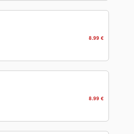
8.99 €
8.99 €