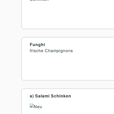
Funghi
frische Champignons
a) Salami Schinken