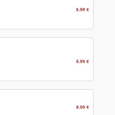
6.99 €
6.99 €
8.00 €