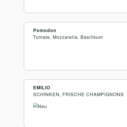
Pomodon
Tomate, Mozzarella, Basilikum
EMILIO
SCHINKEN, FRISCHE CHAMPIGNONS