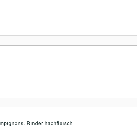
ampignons. Rinder hachfleisch