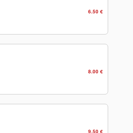
6.50 €
8.00 €
9.50 €