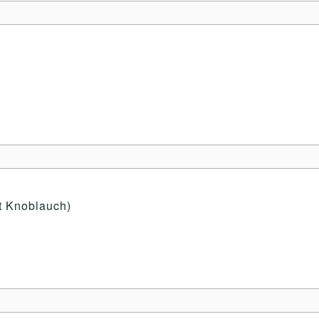
t Knoblauch)