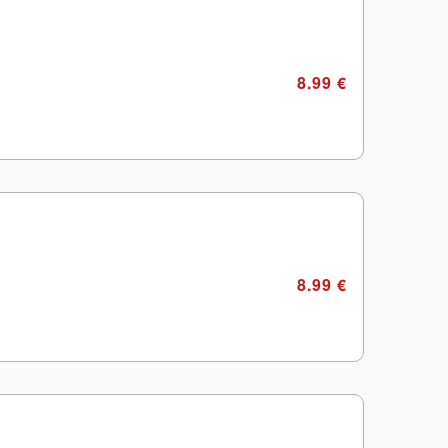
8.99 €
8.99 €