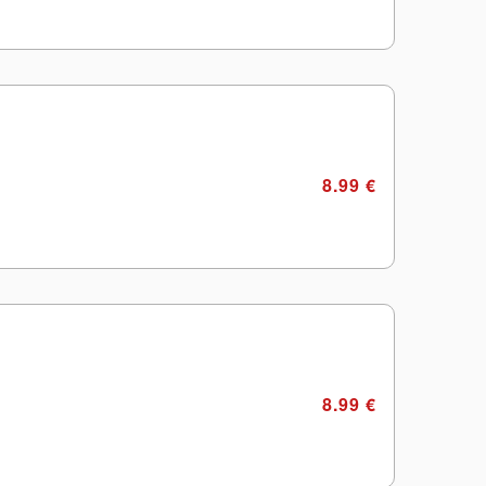
8.99 €
8.99 €