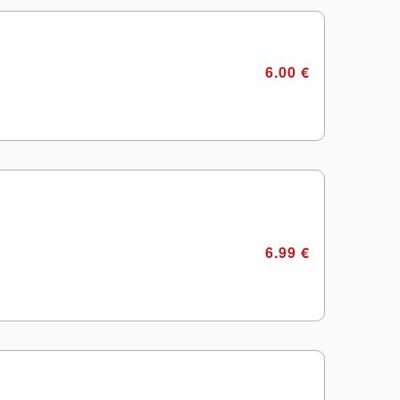
6.00 €
6.99 €